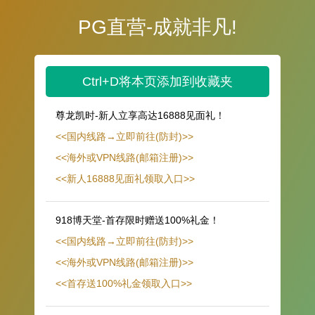
PG直营-成就非凡!
Ctrl+D将本页添加到收藏夹
尊龙凯时-新人立享高达16888见面礼！
<<国内线路→立即前往(防封)>>
<<海外或VPN线路(邮箱注册)>>
<<新人16888见面礼领取入口>>
918博天堂-首存限时赠送100%礼金！
<<国内线路→立即前往(防封)>>
<<海外或VPN线路(邮箱注册)>>
<<首存送100%礼金领取入口>>