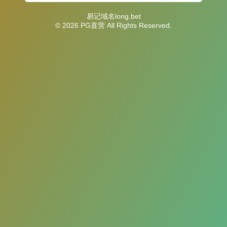
易记域名long.bet
© 2026 PG直营 All Rights Reserved.